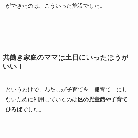
ができたのは、こういった施設でした。
共働き家庭のママは土日にいったほうが
いい！
というわけで、わたしが子育てを「孤育て」にし
ないために利用していたのは
区の児童館や子育て
ひろば
でした。