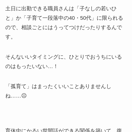
土日に出勤できる職員さんは「子なしの若いひ
と」か「子育て一段落中の40・50代」に限られる
ので、相談ごとにはうってつけだったりするんで
す。
そんないいタイミングに、ひとりでおうちにいる
のはもったいない…！
「孤育て」はまったくいいことありませんし
ね……☹
育休中にかるい世間話ができる関係を築いて、復