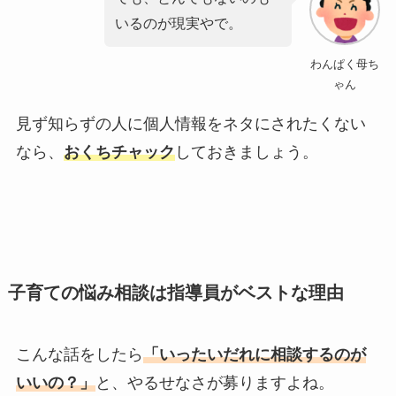
いる
のが現実やで。
わんぱく母ち
ゃん
見ず知らずの人に個人情報をネタにされたくない
なら、
おくちチャック
しておきましょう。
子育ての悩み相談は指導員がベストな理由
こんな話をしたら
「いったいだれに相談するのが
いいの？」
と、やるせなさが募りますよね。