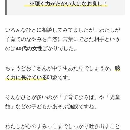
※聴く力がたかい人はなお良し！
いろんなひとに相談してみてましたが、わたしが
子育てのなやみを自然に言葉にできた相手という
のは
40代の女性
ばかりでした。
ちょうどお子さんが中学生あたりでしょうか。
聴
く力に長けている
印象です。
そんなひとが多いのが「子育てひろば」や「児童
館」などの子どもがあそぶ施設ですね。
わたしが心のすみっこまでしっかり吐き出すこと