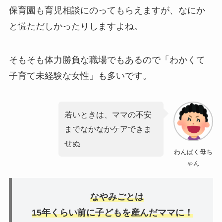
保育園も育児相談にのってもらえますが、なにか
と慌ただしかったりしますよね。
そもそも体力勝負な職場でもあるので「わかくて
子育て未経験な女性」も多いです。
若いときは、ママの不安
までなかなかケアできま
せぬ
わんぱく母ち
ゃん
なやみごとは
15年くらい前に子どもを産んだママに！