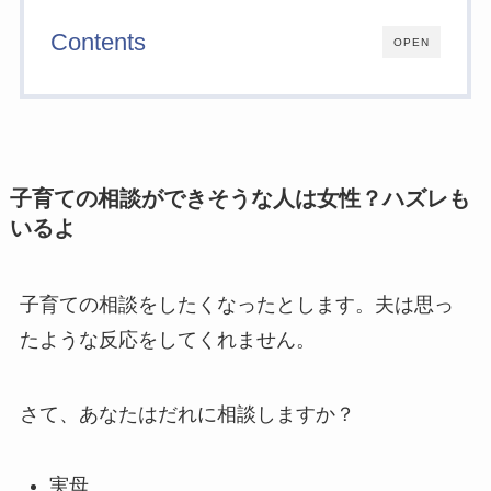
Contents
OPEN
子育ての相談ができそうな人は女性？ハズレも
いるよ
子育ての相談をしたくなったとします。夫は思っ
たような反応をしてくれません。
さて、あなたはだれに相談しますか？
実母