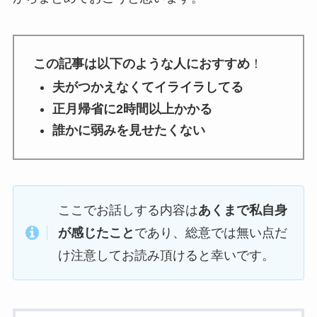
この記事は以下のような人におすすめ
！
夫がつかえなくてイライラしてる
正月帰省に2時間以上かかる
誰かに弱みを見せたくない
ここでお話しする内容は
あくまで私自身
が感じたこと
であり、総意では無い点だ
け注意してお読み頂けると幸いです。