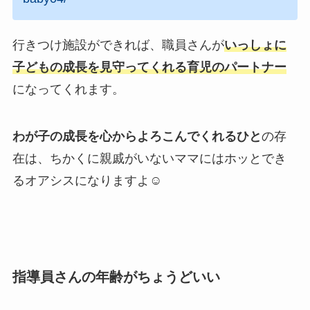
行きつけ施設ができれば、職員さんが
いっしょに
子どもの成長を見守ってくれる育児のパートナー
になってくれます。
わが子の成長を心からよろこんでくれるひと
の存
在は、ちかくに親戚がいないママにはホッとでき
るオアシスになりますよ☺
指導員さんの年齢がちょうどいい