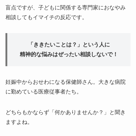
盲点ですが、子どもに関係する専門家におなやみ
相談してもイマイチの反応です。
「ききたいことは？」という人に
精神的な悩み
はぜったい相談しないで！
妊娠中からおせわになる保健師さん。大きな病院
に勤めている医療従事者たち。
どちらもかならず「何かありませんか？」と聞き
ますよね。