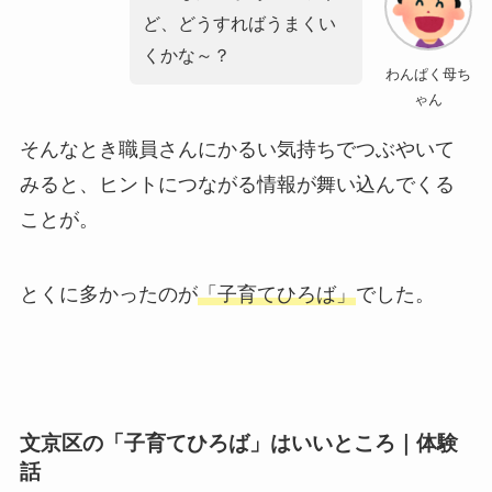
ど、どうすればうまくい
くかな～？
わんぱく母ち
ゃん
そんなとき職員さんにかるい気持ちでつぶやいて
みると、ヒントにつながる情報が舞い込んでくる
ことが。
とくに多かったのが
「子育てひろば」
でした。
文京区の「子育てひろば」はいいところ｜体験
話