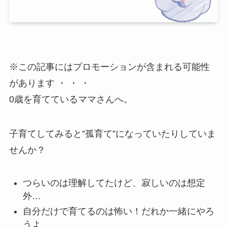
※この記事にはプロモーションが含まれる可能性
があります ・ ・ ・
0歳を育てているママさんへ。
子育てしてみると”孤育て”になっていたりしていま
せんか？
つらいのは理解してたけど、寂しいのは想定
外…
自分だけで育てるのは怖い！だれか一緒にやろ
うよ