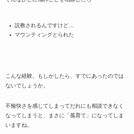
説教されるんですけど…
マウンティングとられた
こんな経験。もしかしたら、すでにあったのでは
ないでしょうか。
不愉快さを感じてしまってだれにも相談できなく
なってしまうと、まさに「孤育て」になってしま
いますね。