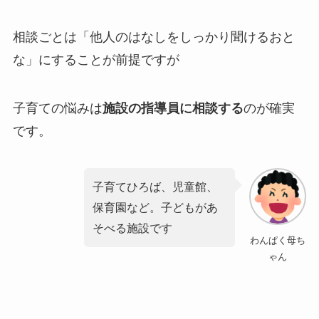
相談ごとは「他人のはなしをしっかり聞けるおと
な」にすることが前提ですが
子育ての悩みは
施設の指導員に相談する
のが確実
です。
子育てひろば、児童館、
保育園など。子どもがあ
そべる施設です
わんぱく母ち
ゃん