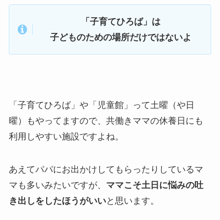
「子育てひろば」は
子どものための場所だけではないよ
「子育てひろば」や「児童館」って土曜（や日
曜）もやってますので、共働きママの休養日にも
利用しやすい施設ですよね。
あえてパパにお出かけしてもらったりしているマ
マも多いみたいですが、
ママこそ土日に悩みの吐
き出しをしたほうがいい
と思います。