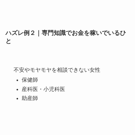
ハズレ例２｜専門知識でお金を稼いでいるひ
と
不安やモヤモヤを相談できない女性
保健師
産科医・小児科医
助産師