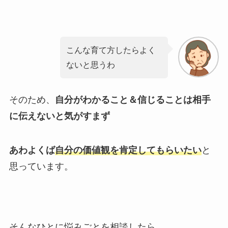
こんな育て方したらよく
ないと思うわ
そのため、
自分がわかること＆信じることは相手
に伝えないと気がすまず
あわよくば
自分の価値観を肯定してもらいたい
と
思っています。
そんなひとに悩みごとを相談したら