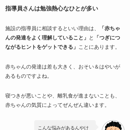
指導員さんは勉強熱心なひとが多い
施設の指導員に相談するといい理由は、
「赤ちゃ
んの発達をよく理解していること」
と
「つぎにつ
ながるヒントをゲットできる」
ことにあります。
赤ちゃんの発達は差も大きく、おそい＆はやいが
あるものですよね。
寝つきが悪いことや、離乳食が進まないことも、
赤ちゃんの気質によってぜんぜん違います。
こんな悩みがあるんやけ