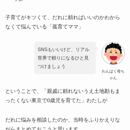
子育てがキツくて、だれに頼ればいいのかわから
なくて悩んでいる「孤育てママ」
SNSもいいけど、リアル
世界で頼りになるひと見
つけましょう
わんぱく母ち
ゃん
ということで、「親戚に頼れないうえ土地勘もま
ったくない東京で0歳児を育てた」わたしが
だれに悩みを相談したのか、当時をふりかえりな
がらまとめておこうと思います。