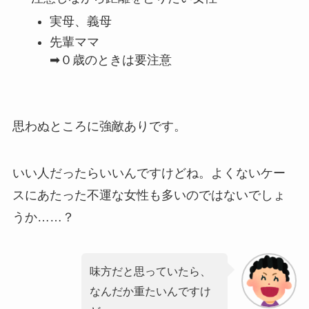
実母、義母
先輩ママ
➡０歳のときは要注意
思わぬところに強敵ありです。
いい人だったらいいんですけどね。よくないケー
スにあたった不運な女性も多いのではないでしょ
うか……？
味方だと思っていたら、
なんだか重たいんですけ