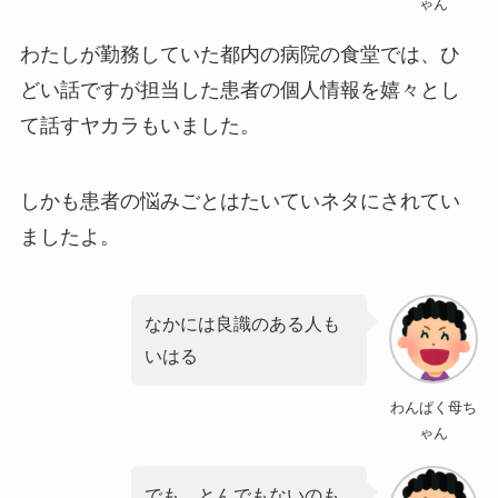
ゃん
わたしが勤務していた都内の病院の食堂では、ひ
どい話ですが担当した患者の個人情報を嬉々とし
て話すヤカラもいました。
しかも患者の悩みごとはたいていネタにされてい
ましたよ。
なかには良識のある人も
いはる
わんぱく母ち
ゃん
でも、
とんでもないのも