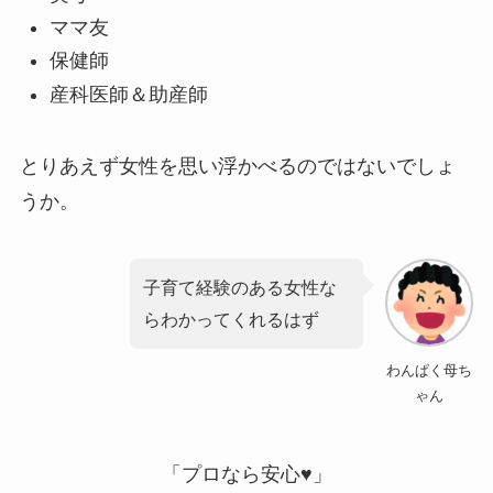
ママ友
保健師
産科医師＆助産師
とりあえず女性を思い浮かべるのではないでしょ
うか。
子育て経験のある女性な
らわかってくれるはず
わんぱく母ち
ゃん
「プロなら安心♥」