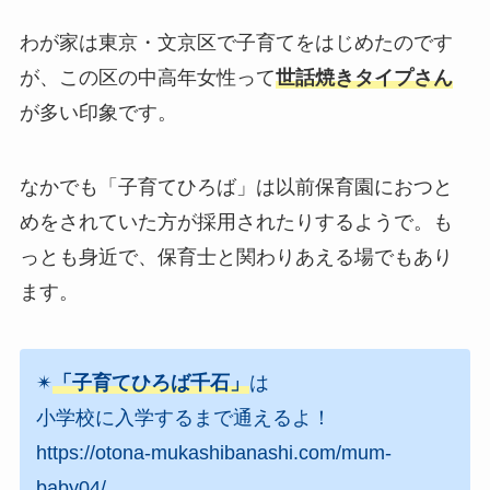
わが家は東京・文京区で子育てをはじめたのです
が、この区の中高年女性って
世話焼きタイプ
さん
が多い印象です。
なかでも「子育てひろば」は以前保育園におつと
めをされていた方が採用されたりするようで。も
っとも身近で、保育士と関わりあえる場でもあり
ます。
✴
「子育てひろば千石」
は
小学校に入学するまで通えるよ！
https://otona-mukashibanashi.com/mum-
baby04/