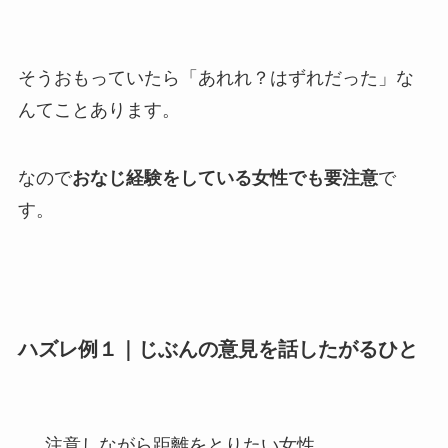
そうおもっていたら「あれれ？はずれだった」な
んてことあります。
なので
おなじ経験をしている女性でも要注意
で
す。
ハズレ例１｜じぶんの意見を話したがるひと
注意しながら距離をとりたい女性