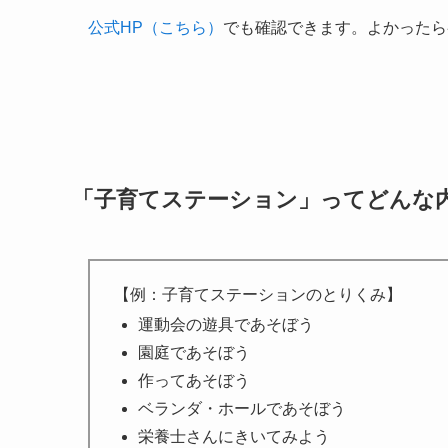
公式HP（こちら）
でも確認できます。よかったら参
「子育てステーション」ってどんな
【例：子育てステーションのとりくみ】
運動会の遊具であそぼう
園庭であそぼう
作ってあそぼう
ベランダ・ホールであそぼう
栄養士さんにきいてみよう