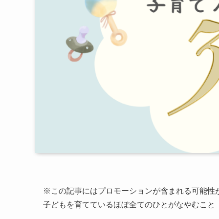
※この記事にはプロモーションが含まれる可能性があ
子どもを育てているほぼ全てのひとがなやむこと