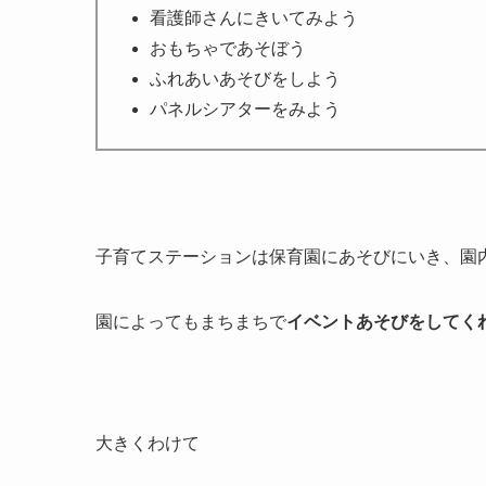
看護師さんにきいてみよう
おもちゃであそぼう
ふれあいあそびをしよう
パネルシアターをみよう
子育てステーションは保育園にあそびにいき、園
園によってもまちまちで
イベントあそびをしてく
大きくわけて