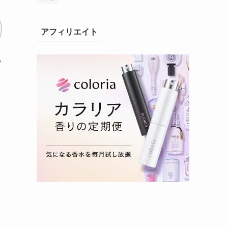
アフィリエイト
ち