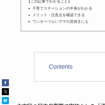
【この記事でわかること】
子育てステーションの中身がわかる
メリット・注意点を確認できる
ワンオペつらいママの息抜きにも
Contents