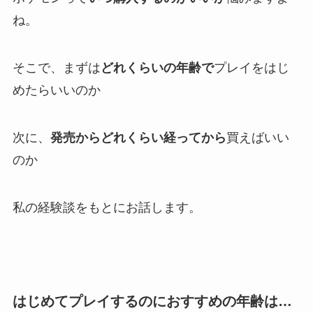
ね。
そこで、まずは
どれくらいの年齢で
プレイをはじ
めたらいいのか
次に、
発売からどれくらい経ってから
買えばいい
のか
私の経験談をもとにお話します。
はじめてプレイするのにおすすめの年齢は…