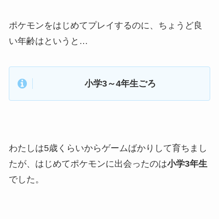
ポケモンをはじめてプレイするのに、ちょうど良
い年齢はというと…
小学3～4年生ごろ
わたしは5歳くらいからゲームばかりして育ちまし
たが、はじめてポケモンに出会ったのは
小学3年生
でした。