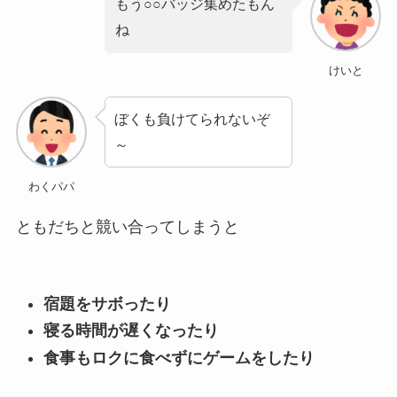
もう○○バッジ集めたもん
ね
けいと
ぼくも負けてられないぞ
～
わくパパ
ともだちと競い合ってしまうと
宿題をサボったり
寝る時間が遅くなったり
食事もロクに食べずにゲームをしたり