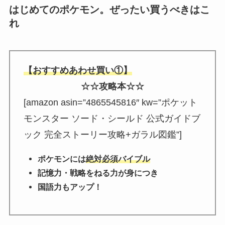
はじめてのポケモン。ぜったい買うべきはこ
れ
【おすすめあわせ買い①】
☆☆攻略本☆☆
[amazon asin=”4865545816″ kw=”ポケット
モンスター ソード・シールド 公式ガイドブ
ック 完全ストーリー攻略+ガラル図鑑”]
ポケモンには
絶対必須バイブル
記憶力・戦略をねる力が身につき
国語力もアップ！