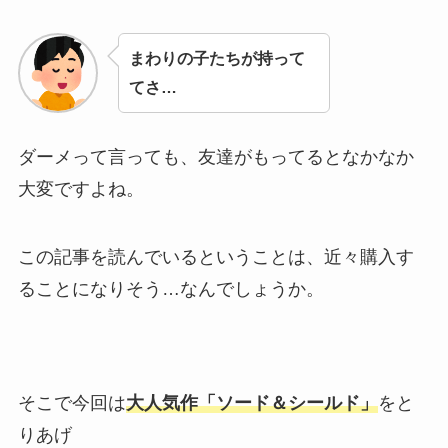
まわりの子たちが持って
てさ…
ダーメって言っても、友達がもってるとなかなか
大変ですよね。
この記事を読んでいるということは、近々購入す
ることになりそう…なんでしょうか。
そこで今回は
大人気作「ソード＆シールド」
をと
りあげ