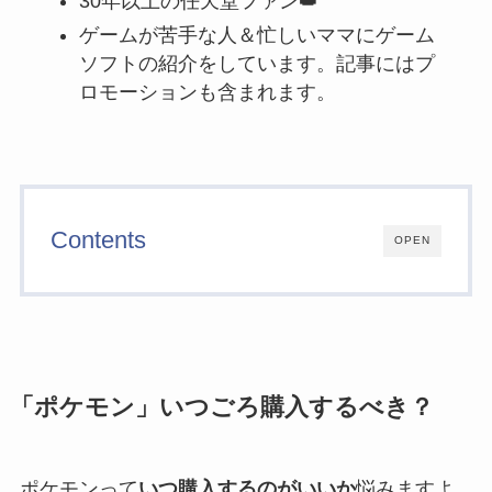
30年以上の任天堂ファン👑
ゲームが苦手な人＆忙しいママにゲーム
ソフトの紹介をしています。記事にはプ
ロモーションも含まれます。
Contents
OPEN
「ポケモン」いつごろ購入するべき？
ポケモンって
いつ購入するのがいいか
悩みますよ