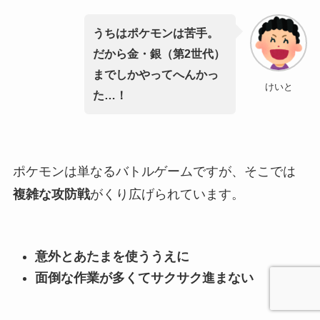
うちはポケモンは苦手。
だから金・銀（第2世代）
までしかやってへんかっ
けいと
た…！
ポケモンは単なるバトルゲームですが、そこでは
複雑な攻防戦
がくり広げられています。
意外とあたまを使ううえに
面倒な作業が多くてサクサク進まない