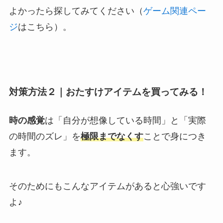
よかったら探してみてください（
ゲーム関連ペー
ジ
はこちら）。
対策方法２｜おたすけアイテムを買ってみる！
時の感覚
は「自分が想像している時間」と「実際
の時間のズレ」を
極限までなくす
ことで身につき
ます。
そのためにもこんなアイテムがあると心強いです
よ♪