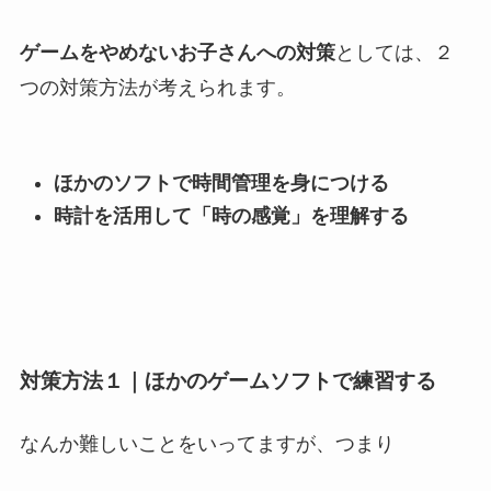
ゲームをやめないお子さんへの対策
としては、２
つの対策方法が考えられます。
ほかのソフトで時間管理を身につける
時計を活用して「時の感覚」を理解する
対策方法１｜ほかのゲームソフトで練習する
なんか難しいことをいってますが、つまり