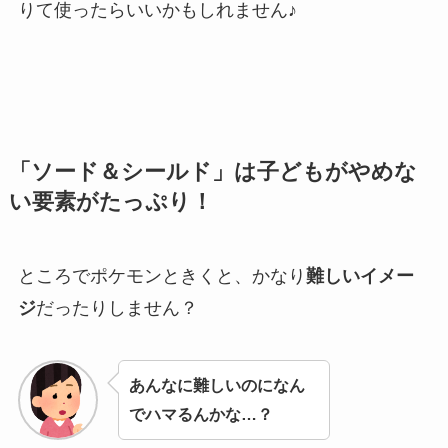
りて使ったらいいかもしれません♪
「ソード＆シールド」は子どもがやめな
い要素がたっぷり！
ところでポケモンときくと、かなり
難しいイメー
ジ
だったりしません？
あんなに難しいのになん
でハマるんかな…？