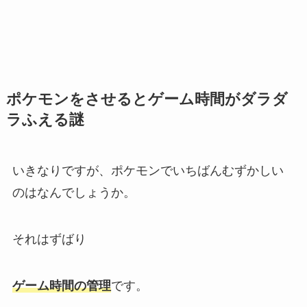
ポケモンをさせるとゲーム時間がダラダ
ラふえる謎
いきなりですが、ポケモンでいちばんむずかしい
のはなんでしょうか。
それはずばり
ゲーム時間の管理
です。