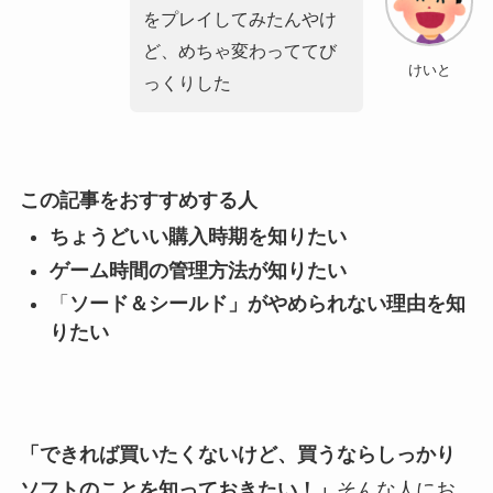
をプレイしてみたんやけ
ど、めちゃ変わっててび
けいと
っくりした
この記事をおすすめする人
ちょうどいい購入時期を知りたい
ゲーム時間の管理方法が知りたい
「
ソード＆シールド」がやめられない理由を知
りたい
「できれば買いたくないけど、買うならしっかり
ソフトのことを知っておきたい！」
そんな人にお