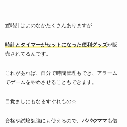
置時計はよのなかたくさんありますが
時計とタイマーがセットになった便利グッズ
が販
売されてるんです。
これがあれば、自分で時間管理もでき、アラーム
でゲームをやめさせることもできます。
目覚ましにもなるすぐれもの☆
資格や試験勉強にも使えるので、
パパやママも
借