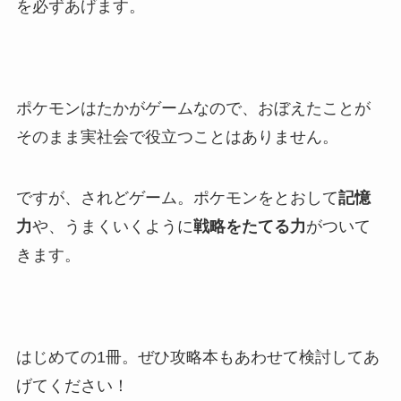
を必ずあげます。
ポケモンはたかがゲームなので、おぼえたことが
そのまま実社会で役立つことはありません。
ですが、されどゲーム。ポケモンをとおして
記憶
力
や、うまくいくように
戦略をたてる力
がついて
きます。
はじめての1冊。ぜひ攻略本もあわせて検討してあ
げてください！