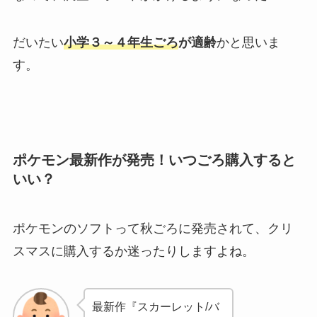
だいたい
小学３～４年生ごろ
が適齢
かと思いま
す。
ポケモン最新作が発売！いつごろ購入すると
いい？
ポケモンのソフトって秋ごろに発売されて、クリ
スマスに購入するか迷ったりしますよね。
最新作『スカーレット/バ