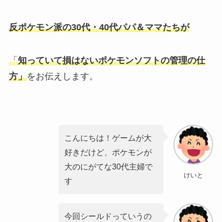
反ポケモン派の30代・40代パパ＆ママたちが
「
知っていて損はないポケモンソフトの管理の仕
方」
をお伝えします。
こんにちは！ゲームが大
好きだけど、ポケモンが
大のにがてな30代主婦で
けいと
す
今回シールドっていうの