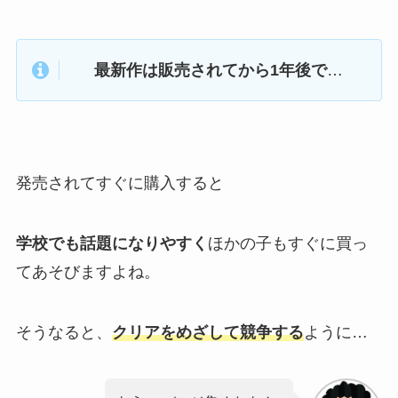
最新作は販売されてから1年後で
…
発売されてすぐに購入すると
学校でも話題になりやすく
ほかの子もすぐに買っ
てあそびますよね。
そうなると、
クリアをめざして競争
する
ように…