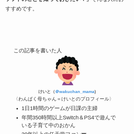
すすめです。
この記事を書いた人
けいと（
＠wakuchan_mama
)
〈わんぱく母ちゃん＝けいとのプロフィール〉
1日1時間のゲームが日課の主婦
年間350時間以上Switch＆PS4で遊んで
いる子育て中のおかん