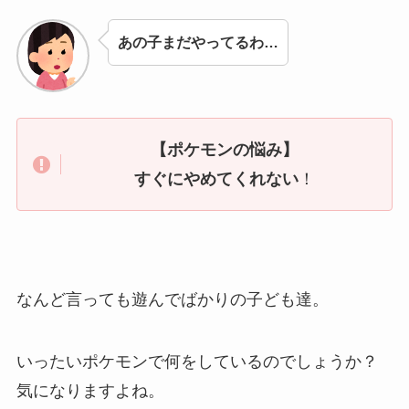
あの子まだやってるわ…
【ポケモンの悩み】
すぐにやめてくれない
！
なんど言っても遊んでばかりの子ども達。
いったいポケモンで何をしているのでしょうか？
気になりますよね。