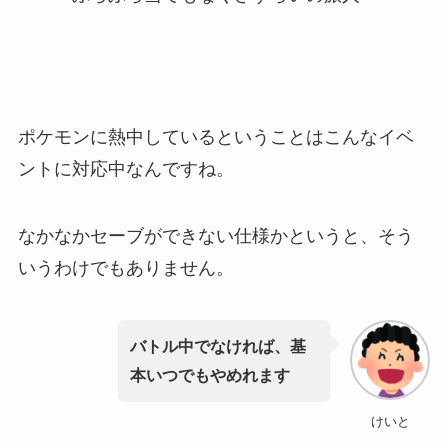
ポケモンに熱中しているということはこんなイベ
ントに対応中なんですね。
なかなかセーブができない仕様かというと、そう
いうわけでもありません。
バトル中でなければ、基
本いつでもやめれます
けいと