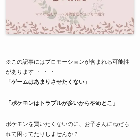
※この記事にはプロモーションが含まれる可能性
があります ・ ・ ・
「ゲームはあまりさせたくない」
「ポケモンはトラブルが多いからやめとこ」
ポケモンを買いたくないのに、お子さんにねだら
れて困ってたりしませんか？