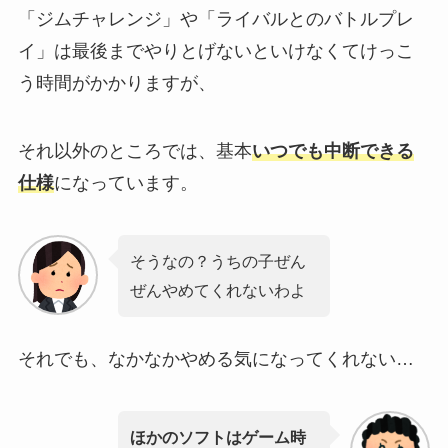
「ジムチャレンジ」や「ライバルとのバトルプレ
イ」は最後までやりとげないといけなくてけっこ
う時間がかかりますが、
それ以外のところでは、基本
いつでも中断できる
仕様
になっています。
そうなの？うちの子ぜん
ぜんやめてくれないわよ
それでも、なかなかやめる気になってくれない…
ほかのソフトはゲーム時