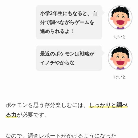
小学3年生にもなると、自
分で調べながらゲームを
進められるよ！
けいと
最近のポケモンは戦略が
イノチやからな
けいと
ポケモンを思う存分楽しむには、
しっかりと調べ
る力
が必要です。
なので、調査レポートがかけるようになった