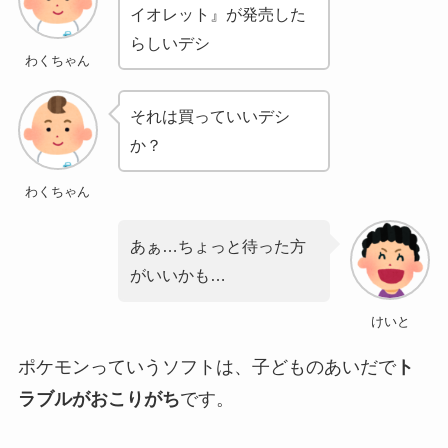
イオレット』が発売した
らしいデシ
わくちゃん
それは買っていいデシ
か？
わくちゃん
あぁ…ちょっと待った方
がいいかも…
けいと
ポケモンっていうソフトは、子どものあいだで
ト
ラブルがおこりがち
です。