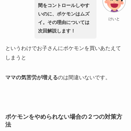
間をコントロールしやす
いのに、ポケモンはムズ
けいと
イ。その理由については
次回解説します！
というわけでお子さんにポケモンを買いあたえて
しまうと
ママの気苦労が増える
のは間違いないです。
ポケモンをやめられない場合の２つの対策方
法