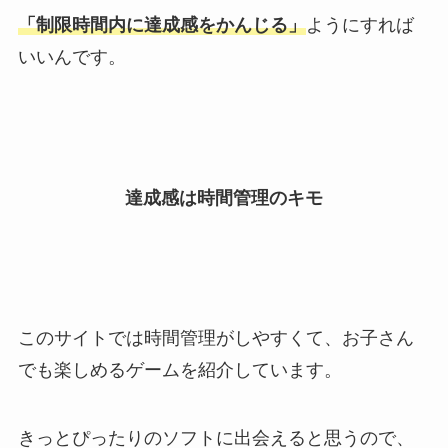
「制限時間内に達成感をかんじる」
ようにすれば
いいんです。
達成感は時間管理のキモ
このサイトでは時間管理がしやすくて、お子さん
でも楽しめるゲームを紹介しています。
きっとぴったりのソフトに出会えると思うので、