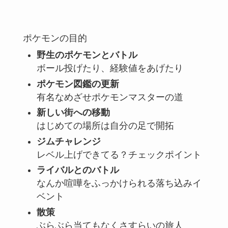
ポケモンの目的
野生のポケモンとバトル
ボール投げたり、経験値をあげたり
ポケモン図鑑の更新
有名なめざせポケモンマスターの道
新しい街への移動
はじめての場所は自分の足で開拓
ジムチャレンジ
レベル上げできてる？チェックポイント
ライバルとのバトル
なんか喧嘩をふっかけられる落ち込みイ
ベント
散策
ぶらぶら当てもなくさすらいの旅人