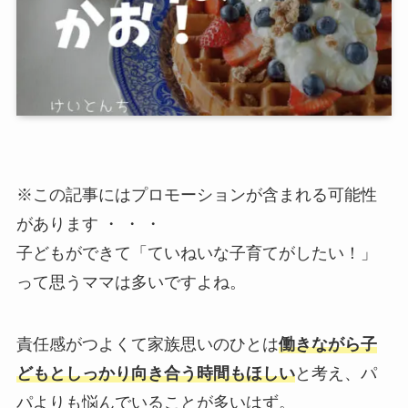
※この記事にはプロモーションが含まれる可能性
があります ・ ・ ・
子どもができて「ていねいな子育てがしたい！」
って思うママは多いですよね。
責任感がつよくて家族思いのひとは
働きながら子
どもとしっかり向き合う時間もほしい
と考え、パ
パよりも悩んでいることが多いはず。