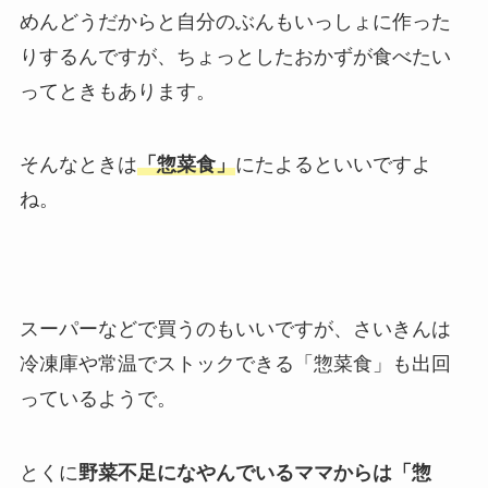
めんどうだからと自分のぶんもいっしょに作った
りするんですが、ちょっとしたおかずが食べたい
ってときもあります。
そんなときは
「惣菜食」
にたよるといいですよ
ね。
スーパーなどで買うのもいいですが、さいきんは
冷凍庫や常温でストックできる「惣菜食」も出回
っているようで。
とくに
野菜不足になやんでいるママからは「惣