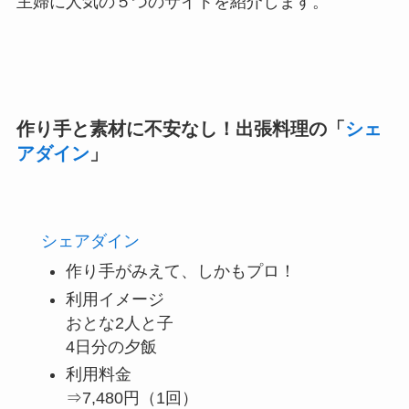
主婦に人気の５つのサイトを紹介します。
作り手と素材に不安なし！出張料理の「
シェ
アダイン
」
シェアダイン
作り手がみえて、しかもプロ！
利用イメージ
おとな2人と子
4日分の夕飯
利用料金
⇒7,480円（1回）