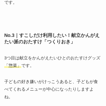
です。
No.3｜すこしだけ利用したい！献立かんがえ
たい派のおたすけ「つくりおき」
3つ目は献立をかんがえたいひとのおたすけグッズ
「惣菜」
です。
子どもの好き嫌いがけっこうあると、子どもが食
べてくれるメニューが中心になったりしますよ
ね。