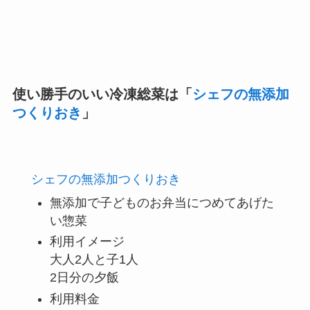
使い勝手のいい冷凍総菜は「
シェフの無添加
つくりおき
」
シェフの無添加つくりおき
無添加で子どものお弁当につめてあげた
い惣菜
利用イメージ
大人2人と子1人
2日分の夕飯
利用料金