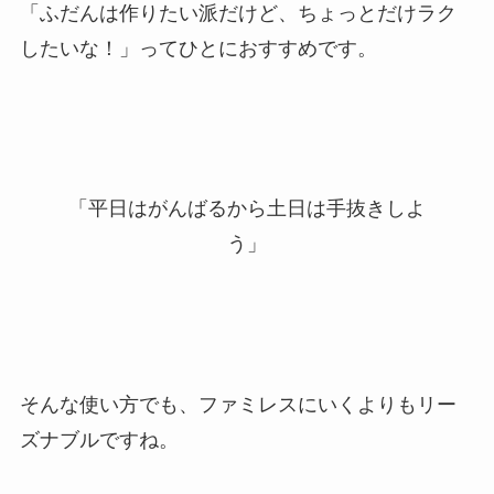
「ふだんは作りたい派だけど、ちょっとだけラク
したいな！」ってひとにおすすめです。
「平日はがんばるから土日は手抜きしよ
う」
そんな使い方でも、ファミレスにいくよりもリー
ズナブルですね。