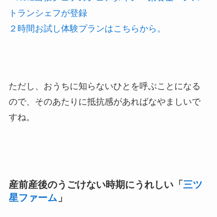
トランシェフが登録
２時間お試し体験プランはこちらから。
ただし、
おうちに知らないひとを呼ぶ
ことになる
ので、そのあたりに抵抗感があればなやましいで
すね。
産前産後のうごけない時期にうれしい「
三ツ
星ファーム
」