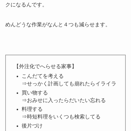
クになるんです。
めんどうな作業がなんと４つも減らせます。
【外注化でへらせる家事】
こんだてを考える
⇒せっかく計画しても崩れたらイライラ
買い物する
⇒おみせに入ったらだいたい忘れる
料理する
⇒時短料理をいくつも検索してる
後片づけ