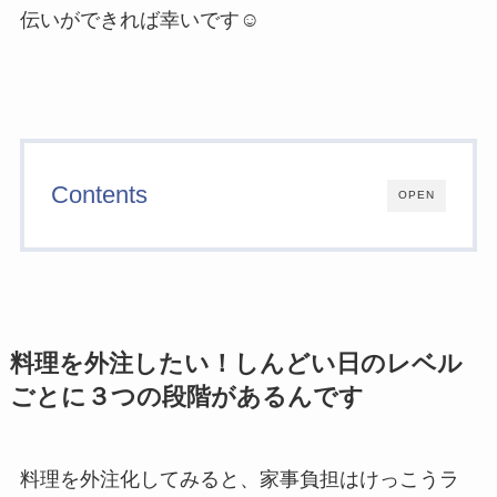
伝いができれば幸いです☺
Contents
OPEN
料理を外注したい！しんどい日のレベル
ごとに３つの段階があるんです
料理を外注化してみると、家事負担はけっこうラ