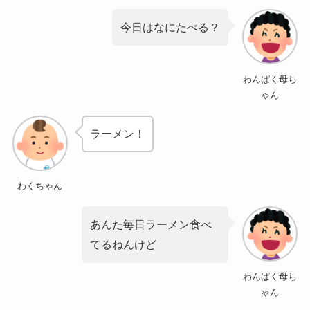
今日はなにたべる？
わんぱく母ち
ゃん
ラーメン！
わくちゃん
あんた毎日ラーメン食べ
てるねんけど
わんぱく母ち
ゃん