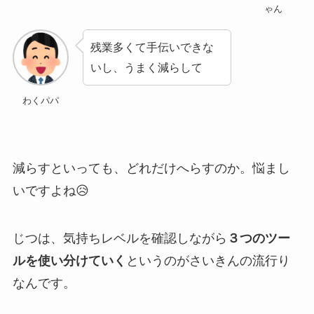
ゃん
残業多くて手伝いできな
いし、うまく減らして
わくパパ
減らすといっても、どれだけへらすのか。悩まし
いですよね😥
じつは、気持ちレベルを確認しながら
３つのツー
ルを使い分けていく
というのがさいきんの流行り
なんです。