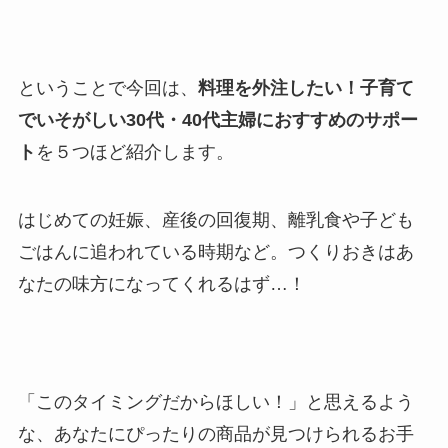
ということで今回は、
料理を外注したい！子育て
でいそがしい30代・40代主婦におすすめのサポー
ト
を５つほど紹介します。
はじめての妊娠、産後の回復期、離乳食や子ども
ごはんに追われている時期など。つくりおきはあ
なたの味方になってくれるはず…！
「このタイミングだからほしい！」と思えるよう
な、あなたにぴったりの商品が見つけられるお手