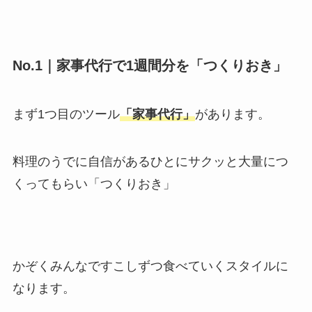
No.1｜家事代行で1週間分を「つくりおき」
まず1つ目のツール
「家事代行」
があります。
料理のうでに自信があるひとにサクッと大量につ
くってもらい「つくりおき」
かぞくみんなですこしずつ食べていくスタイルに
なります。