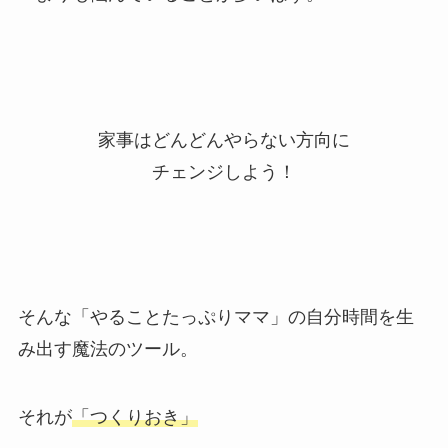
家事はどんどんやらない方向に
チェンジしよう！
そんな「やることたっぷりママ」の自分時間を生
み出す魔法のツール。
それが
「つくりおき」