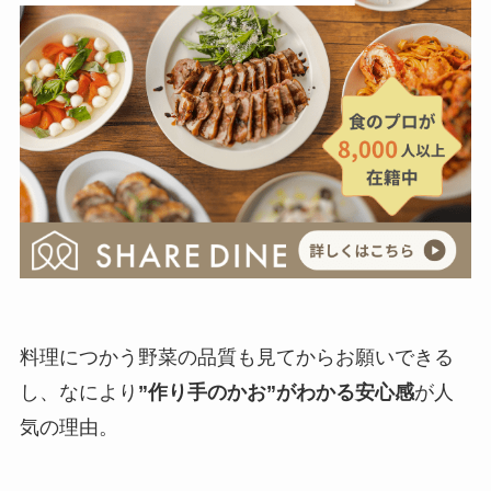
料理につかう野菜の品質も見てからお願いできる
し、なにより
”作り手のかお”がわかる安心感
が人
気の理由。