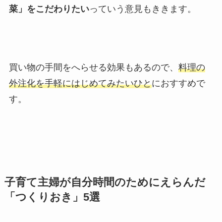
菜」をこだわりたい
っていう意見もききます。
買い物の手間をへらせる効果もあるので、
料理の
外注化を手軽にはじめてみたいひと
におすすめで
す。
子育て主婦が自分時間のためにえらんだ
「つくりおき」5選