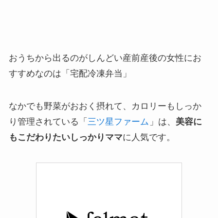
おうちから出るのがしんどい産前産後の女性にお
すすめなのは「宅配冷凍弁当」
なかでも野菜がおおく摂れて、カロリーもしっか
り管理されている「
三ツ星ファーム
」は、
美容に
もこだわりたいしっかりママ
に人気です。