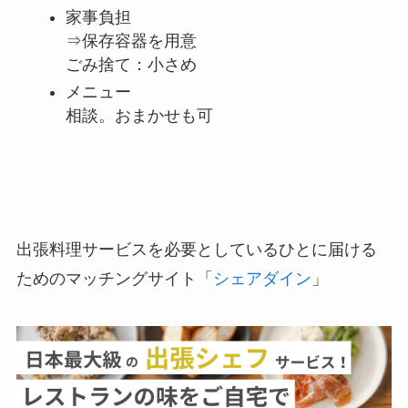
家事負担
⇒保存容器を用意
ごみ捨て：小さめ
メニュー
相談。おまかせも可
出張料理サービスを必要としているひとに届ける
ためのマッチングサイト「
シェアダイン
」