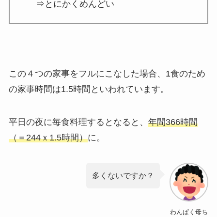
⇒とにかくめんどい
この４つの家事をフルにこなした場合、1食のため
の家事時間は1.5時間といわれています。
平日の夜に毎食料理するとなると、
年間366時間
（＝244ｘ1.5時間）
に。
多くないですか？
わんぱく母ち