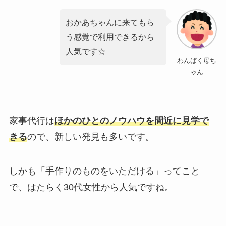
おかあちゃんに来てもら
う感覚で利用できるから
人気です☆
わんぱく母ち
ゃん
家事代行は
ほかのひとのノウハウを間近に見学で
きる
ので、新しい発見も多いです。
しかも「手作りのものをいただける」ってこと
で、はたらく30代女性から人気ですね。