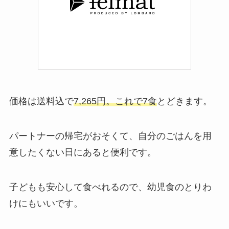
価格は送料込で
7,265円。これで7食
とどきます。
パートナーの帰宅がおそくて、自分のごはんを用
意したくない日にあると便利です。
子どもも安心して食べれるので、幼児食のとりわ
けにもいいです。