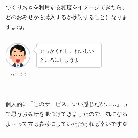
つくりおきを利用する頻度をイメージできたら、
どのおみせから購入するか検討することになりま
すよね。
せっかくだし、おいしい
ところにしようよ
わくパパ
個人的に「このサービス、いい感じだな……」っ
て思うおみせを見つけてきましたので、気になる
よ～って方は参考にしていただければ幸いです☺