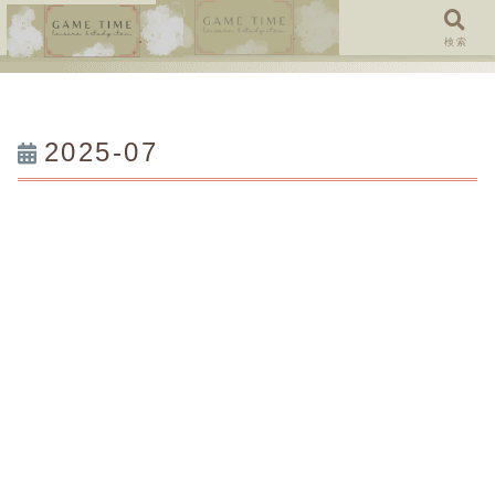
メニュー
検索
2025-07